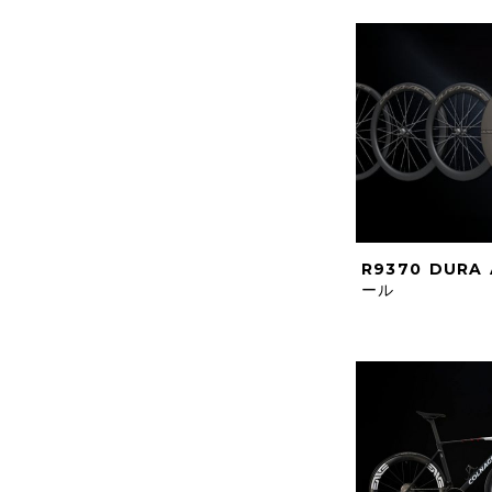
R9370 DURA
ール