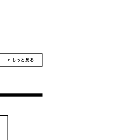
> もっと見る