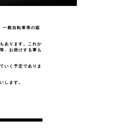
、一般自転車等の販
もあります。これか
等、お掛けする事も
ていく予定でありま
いします。