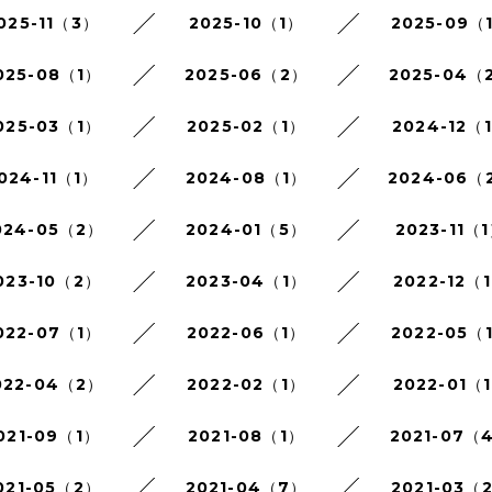
025-11（3）
2025-10（1）
2025-09（
025-08（1）
2025-06（2）
2025-04（
025-03（1）
2025-02（1）
2024-12（
024-11（1）
2024-08（1）
2024-06（
024-05（2）
2024-01（5）
2023-11（
023-10（2）
2023-04（1）
2022-12（
022-07（1）
2022-06（1）
2022-05（
022-04（2）
2022-02（1）
2022-01（
021-09（1）
2021-08（1）
2021-07（
021-05（2）
2021-04（7）
2021-03（