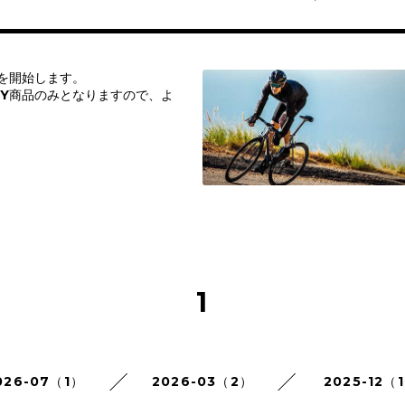
いを開始します。
EY商品のみとなりますので、よ
。
1
026-07（1）
2026-03（2）
2025-12（