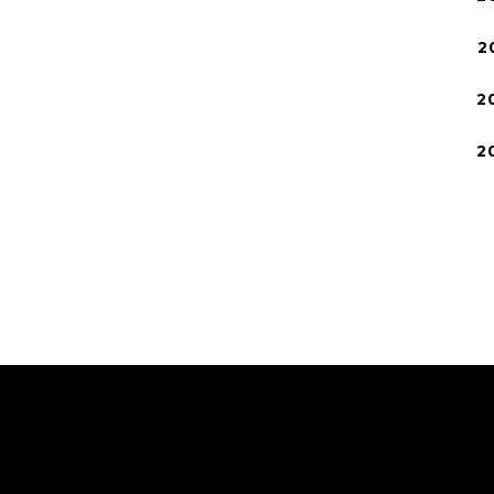
2
2
2