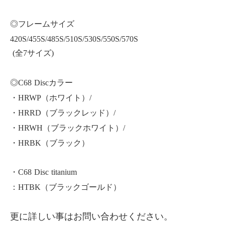
◎フレームサイズ
420S/455S/485S/510S/530S/550S/
570S
(全7サイズ)
◎C68 Discカラー
・HRWP（ホワイト）/
・HRRD（ブラックレッド）/
・HRWH（ブラックホワイト）/
・HRBK（ブラック）
・C68 Disc titanium
：HTBK（ブラックゴールド）
更に詳しい事はお問い合わせください。