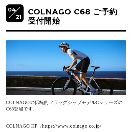
04
COLNAGO C68 ご予約
21
受付開始
COLNAGOの伝統的フラッグシップモデルCシリーズの
C68登場です。
COLNAGO HP→
https://www.colnago.co.jp/