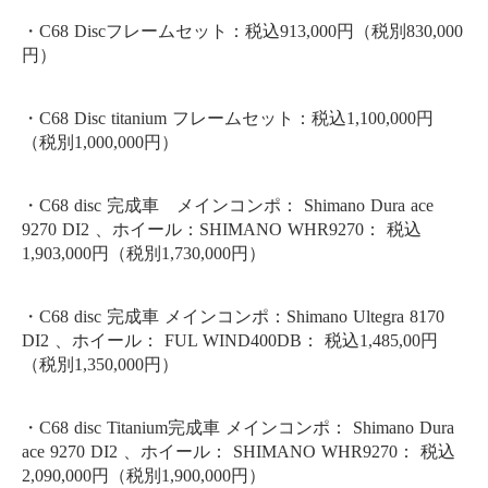
・C68 Discフレームセット：税込913,000円（税別830,
000
円）
・C68 Disc titanium フレームセット：税込1,100,000円
（税別1,000,
000円）
・C68 disc 完成車 メインコンポ： Shimano Dura ace
9270 DI2 、ホイール：SHIMANO WHR9270： 税込
1,903,000円（税別1,730,000円）
・C68 disc 完成車 メインコンポ：Shimano Ultegra 8170
DI2 、ホイール： FUL WIND400DB： 税込1,485,00円
（税別1,350,000円）
・C68 disc Titanium完成車 メインコンポ： Shimano Dura
ace 9270 DI2 、ホイール： SHIMANO WHR9270： 税込
2,090,000円（税別1,900,000円）