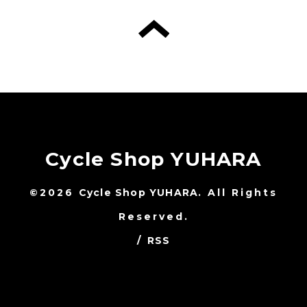
Cycle Shop YUHARA
©2026
Cycle Shop YUHARA
. All Rights
Reserved.
/
RSS