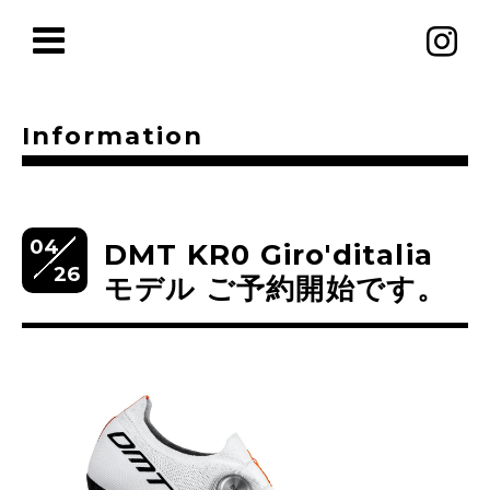
Information
04
DMT KR0 Giro'ditalia
26
モデル ご予約開始です。