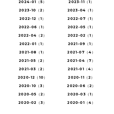
2024-01（5）
2023-11（1）
2023-10（2）
2023-04（1）
2022-12（1）
2022-07（1）
2022-06（1）
2022-05（1）
2022-04（2）
2022-02（1）
2022-01（1）
2021-09（1）
2021-08（1）
2021-07（4）
2021-05（2）
2021-04（7）
2021-03（2）
2021-01（4）
2020-12（10）
2020-11（2）
2020-10（3）
2020-06（2）
2020-05（2）
2020-03（1）
2020-02（3）
2020-01（4）