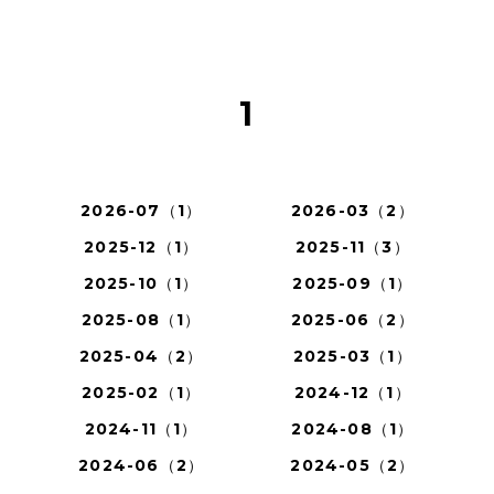
1
2026-07（1）
2026-03（2）
2025-12（1）
2025-11（3）
2025-10（1）
2025-09（1）
2025-08（1）
2025-06（2）
2025-04（2）
2025-03（1）
2025-02（1）
2024-12（1）
2024-11（1）
2024-08（1）
2024-06（2）
2024-05（2）