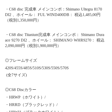
・C68 disc 完成車 メインコンポ：Shimano Ultegra 8170
DI2 、ホイール： FUL WIND400DB： 税込1,485,00円
（税別1,350,000円）
・C68 disc Titanium完成車 メインコンポ： Shimano Dura
ace 9270 DI2 、ホイール： SHIMANO WHR9270： 税込
2,090,000円（税別1,900,000円）
◎フレームサイズ
420S/455S/485S/510S/530S/550S/
570S
(全7サイズ)
◎C68 Discカラー
・HRWP（ホワイト）/
・HRRD（ブラックレッド）/