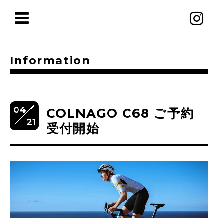
Information
04
COLNAGO C68 ご予約
21
受付開始