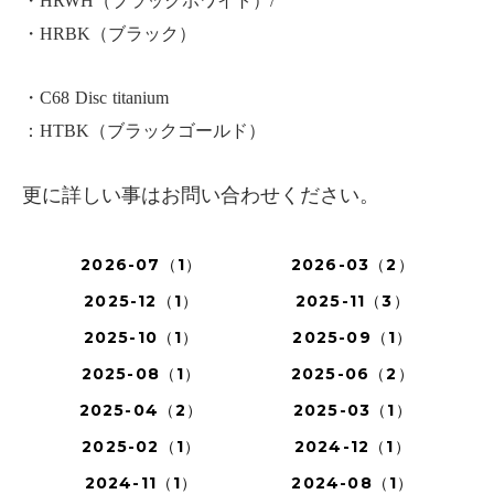
・HRWH（ブラックホワイト）/
・HRBK（ブラック）
・C68 Disc titanium
：HTBK（ブラックゴールド）
更に詳しい事はお問い合わせください。
2026-07（1）
2026-03（2）
2025-12（1）
2025-11（3）
2025-10（1）
2025-09（1）
2025-08（1）
2025-06（2）
2025-04（2）
2025-03（1）
2025-02（1）
2024-12（1）
2024-11（1）
2024-08（1）