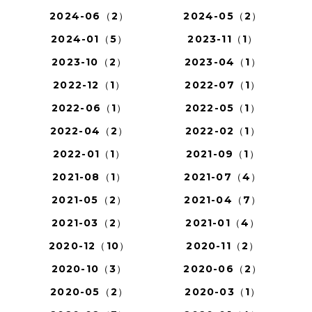
2024-06（2）
2024-05（2）
2024-01（5）
2023-11（1）
2023-10（2）
2023-04（1）
2022-12（1）
2022-07（1）
2022-06（1）
2022-05（1）
2022-04（2）
2022-02（1）
2022-01（1）
2021-09（1）
2021-08（1）
2021-07（4）
2021-05（2）
2021-04（7）
2021-03（2）
2021-01（4）
2020-12（10）
2020-11（2）
2020-10（3）
2020-06（2）
2020-05（2）
2020-03（1）