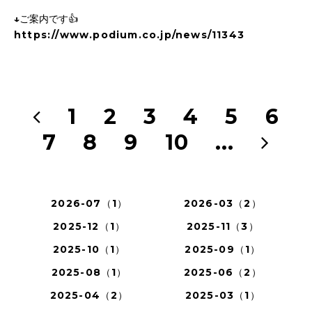
↓ご案内です👍
https://www.podium.co.jp/news/11343
1
2
3
4
5
6
7
8
9
10
...
2026-07（1）
2026-03（2）
2025-12（1）
2025-11（3）
2025-10（1）
2025-09（1）
2025-08（1）
2025-06（2）
2025-04（2）
2025-03（1）