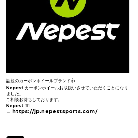
話題のカーボンホイールブランド👍
Nepest カーボンホイールお取扱いさせていただくことになり
ました。
ご相談お待ちしております。
Nepest 🚴‍♂️
https://jp.nepestsports.com/
→