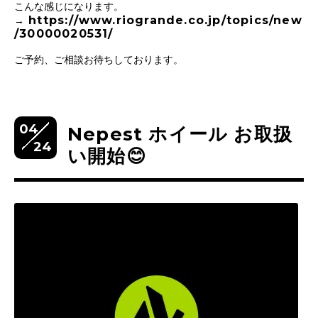
こんな感じになります。
https://www.riogrande.co.jp/topics/new
→
/30000020531/
ご予約、ご相談お待ちしております。
04
Nepest ホイール お取扱
24
い開始😊