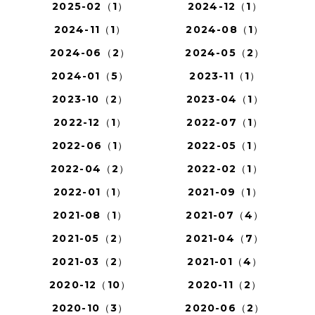
2025-02（1）
2024-12（1）
2024-11（1）
2024-08（1）
2024-06（2）
2024-05（2）
2024-01（5）
2023-11（1）
2023-10（2）
2023-04（1）
2022-12（1）
2022-07（1）
2022-06（1）
2022-05（1）
2022-04（2）
2022-02（1）
2022-01（1）
2021-09（1）
2021-08（1）
2021-07（4）
2021-05（2）
2021-04（7）
2021-03（2）
2021-01（4）
2020-12（10）
2020-11（2）
2020-10（3）
2020-06（2）