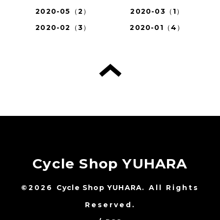
2020-05（2）
2020-03（1）
2020-02（3）
2020-01（4）
Cycle Shop YUHARA
©2026
Cycle Shop YUHARA
. All Rights
Reserved.