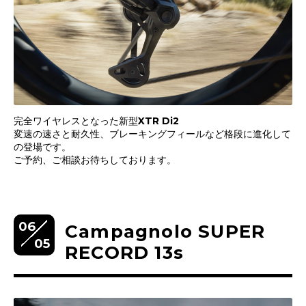
完全ワイヤレスとなった新型XTR Di2
変速の速さと耐久性、ブレーキングフィールなど格段に進化して
の登場です。
ご予約、ご相談お待ちしております。
06
Campagnolo SUPER
05
RECORD 13s