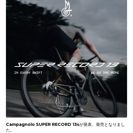
Campagnolo SUPER RECORD 13sが発表、発売となりまし
た。