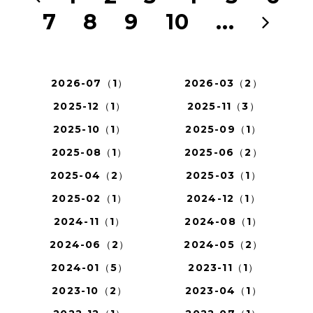
7
8
9
10
...
2026-07（1）
2026-03（2）
2025-12（1）
2025-11（3）
2025-10（1）
2025-09（1）
2025-08（1）
2025-06（2）
2025-04（2）
2025-03（1）
2025-02（1）
2024-12（1）
2024-11（1）
2024-08（1）
2024-06（2）
2024-05（2）
2024-01（5）
2023-11（1）
2023-10（2）
2023-04（1）