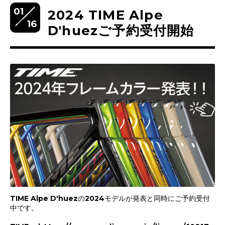
01
2024 TIME Alpe
16
D'huezご予約受付開始
TIME Alpe D'huezの2024モデルが発表と同時にご予約受付
中です。