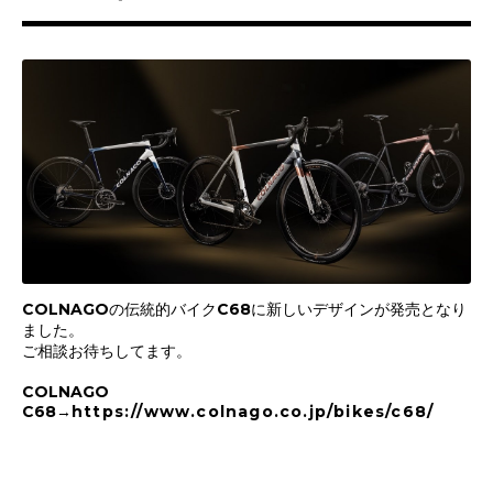
COLNAGOの伝統的バイクC68に新しいデザインが発売となり
ました。
ご相談お待ちしてます。
COLNAGO
C68→
https://www.colnago.co.jp/bikes/c68/