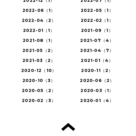
2022-12（1）
2022-07（1）
2022-06（1）
2022-05（1）
2022-04（2）
2022-02（1）
2022-01（1）
2021-09（1）
2021-08（1）
2021-07（4）
2021-05（2）
2021-04（7）
2021-03（2）
2021-01（4）
2020-12（10）
2020-11（2）
2020-10（3）
2020-06（2）
2020-05（2）
2020-03（1）
2020-02（3）
2020-01（4）