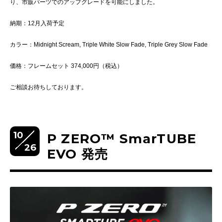
り、
市販パーツでのアップグレードを可能にしました。
納期：12月入荷予定
カラー：Midnight Scream, Triple White Slow Fade, Triple Grey Slow Fade
価格：フレームセット 374,000円（税込）
ご相談お待ちしております。
10
P ZERO™ SmarTUBE
26
EVO 発売